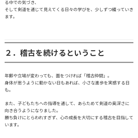
る中での気づき、
そして剣道を通じて見えてくる日々の学びを、少しずつ綴っていき
ます。
２．稽古を続けるということ
年齢や立場が変わっても、面をつければ「稽古仲間」。
身体が思うように動かない日もあれば、小さな進歩を実感する日
も。
また、子どもたちへの指導を通して、あらためて剣道の奥深さに
向き合うようになりました。
勝ち負けにとらわれすぎず、心の成長を大切にする稽古を目指して
います。