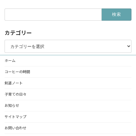
検
索:
カテゴリー
カ
テ
ゴ
リ
ホーム
ー
コーヒーの時間
剣道ノート
子育ての日々
お知らせ
サイトマップ
お問い合わせ