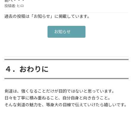
前へ・・・
投稿者: ヒロ
過去の投稿は「お知らせ」に掲載しています。
お知らせ
４．おわりに
剣道は、強くなることだけが目的ではないと思っています。
日々を丁寧に積み重ねること、自分自身と向き合うこと。
そんな剣道の魅力を、等身大の目線で伝えていけたら嬉しいです。