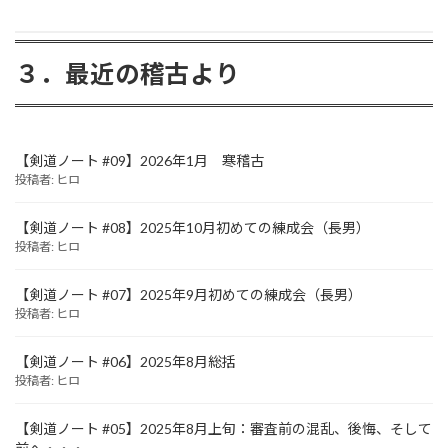
３．最近の稽古より
【剣道ノート #09】2026年1月 寒稽古
投稿者: ヒロ
【剣道ノート #08】2025年10月初めての練成会（長男）
投稿者: ヒロ
【剣道ノート #07】2025年9月初めての練成会（長男）
投稿者: ヒロ
【剣道ノート #06】2025年8月総括
投稿者: ヒロ
【剣道ノート #05】2025年8月上旬：審査前の混乱、後悔、そして