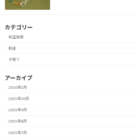
カテゴリー
秋空珈琲
剣道
子育て
アーカイブ
2026年2月
2025年10月
2025年9月
2025年8月
2025年7月