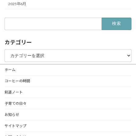
2025年6月
検
索:
カテゴリー
カ
テ
ゴ
リ
ホーム
ー
コーヒーの時間
剣道ノート
子育ての日々
お知らせ
サイトマップ