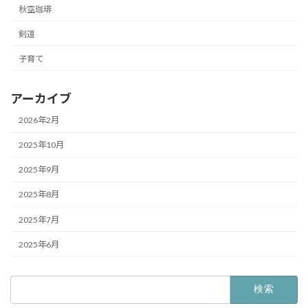
秋空珈琲
剣道
子育て
アーカイブ
2026年2月
2025年10月
2025年9月
2025年8月
2025年7月
2025年6月
検
索: